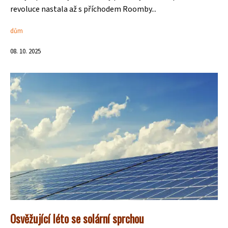
revoluce nastala až s příchodem Roomby...
dům
08. 10. 2025
Osvěžující léto se solární sprchou