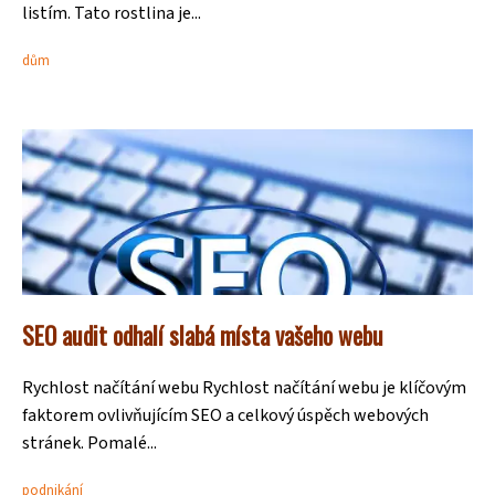
listím. Tato rostlina je...
dům
SEO audit odhalí slabá místa vašeho webu
Rychlost načítání webu Rychlost načítání webu je klíčovým
faktorem ovlivňujícím SEO a celkový úspěch webových
stránek. Pomalé...
podnikání