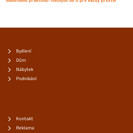
Bydlení
Dům
Nábytek
Podnikání
Kontakt
Reklama