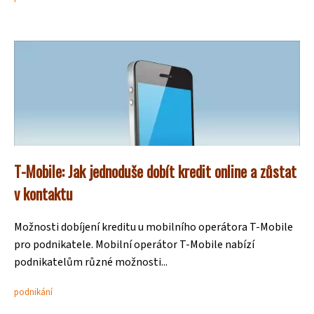
T-Mobile: Jak jednoduše dobít kredit online a zůstat
v kontaktu
Možnosti dobíjení kreditu u mobilního operátora T-Mobile
pro podnikatele. Mobilní operátor T-Mobile nabízí
podnikatelům různé možnosti...
podnikání